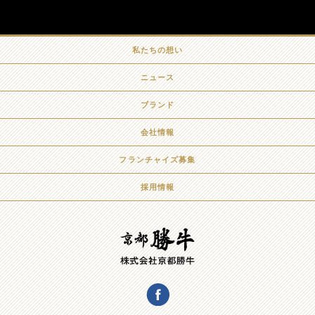
私たちの想い
ニュース
ブランド
会社情報
フランチャイズ募集
採用情報