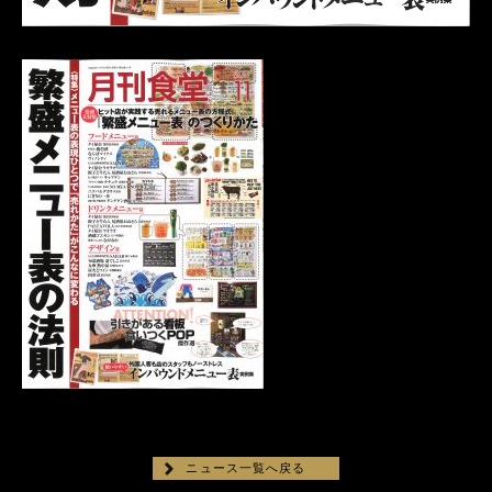
ニュース一覧へ戻る