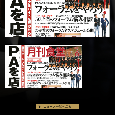
ニュース一覧へ戻る