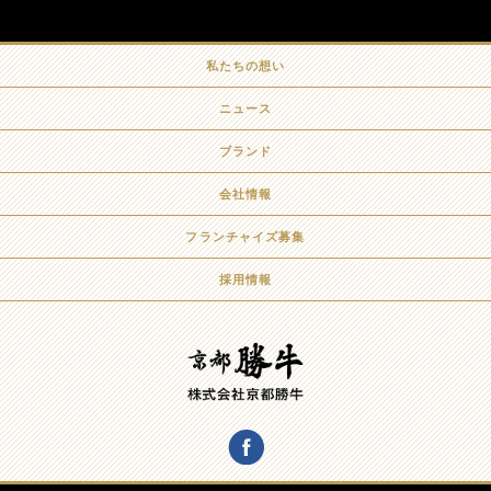
私たちの想い
ニュース
ブランド
会社情報
フランチャイズ募集
採用情報