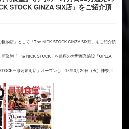
K STOCK GINZA SIX店」をご紹介頂
店」として「The NICK STOCK GINZA SIX店」をご紹介頂
業態「The NICK STOCK」を銀座の大型商業施設「GINZA
K STOCK三条河原町店」オープンし、18年3月20日（火）神奈川