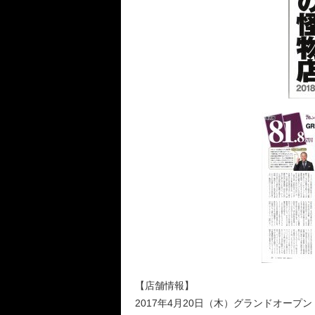
【店舗情報】
2017年4月20日（木）グランドオープン