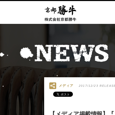
メディア
2017/12/23 RELEAS
【メディア掲載情報】『