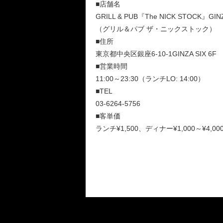
■店舗名
GRILL & PUB『The NICK STOCK』GIN
（グリル＆パブ ザ・ニックストック）
■住所
東京都中央区銀座6-10-1GINZA SIX 6F
■営業時間
11:00～23:30（ランチLO: 14:00）
■TEL
03-6264-5756
■客単価
ランチ¥1,500、ディナー¥1,000～¥4,00