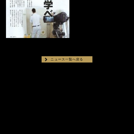
ニュース一覧へ戻る