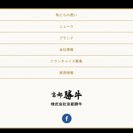
私たちの想い
ニュース
ブランド
会社情報
フランチャイズ募集
採用情報