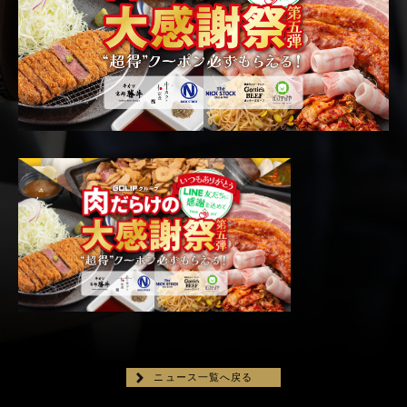
ニュース一覧へ戻る