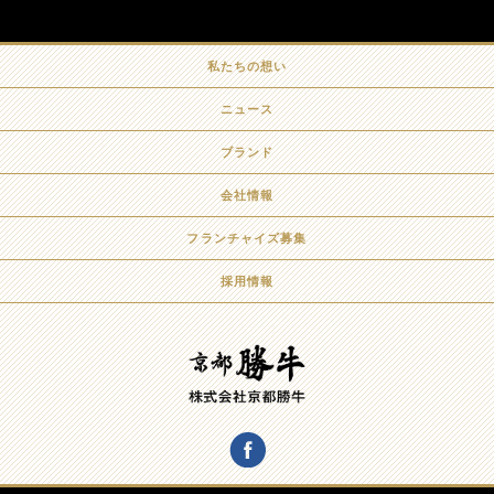
私たちの想い
ニュース
ブランド
会社情報
フランチャイズ募集
採用情報