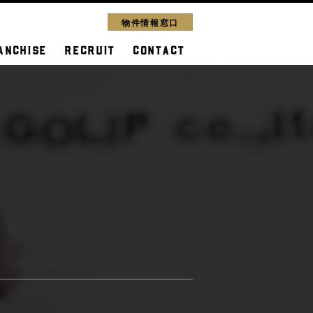
物件情報窓口
ANCHISE
RECRUIT
CONTACT