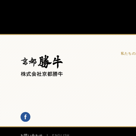
私たちの
お問い合わせ
ENGLISH