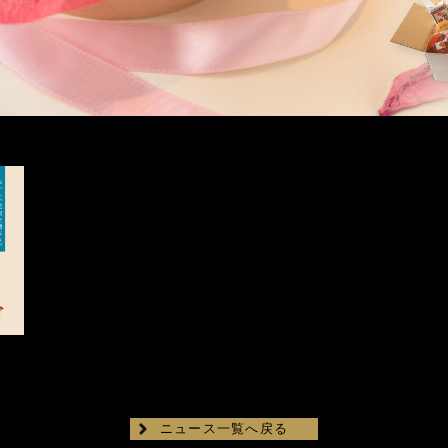
ニュース一覧へ戻る