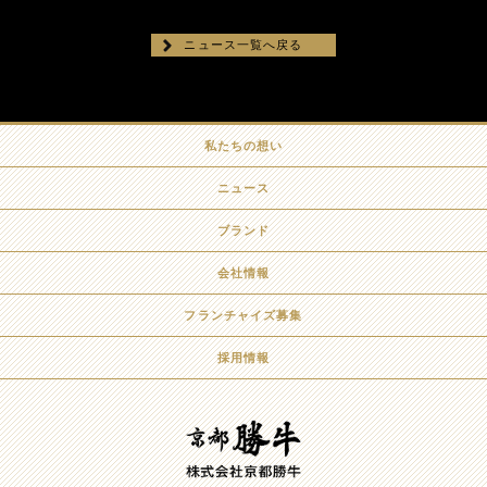
ニュース一覧へ戻る
私たちの想い
ニュース
ブランド
会社情報
フランチャイズ募集
採用情報